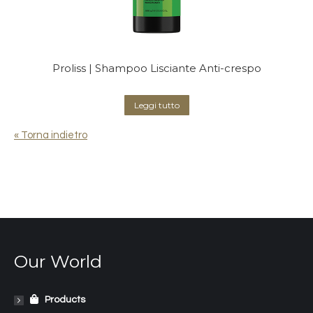
Proliss | Shampoo Lisciante Anti-crespo
Leggi tutto
« Torna indietro
Our World
Products