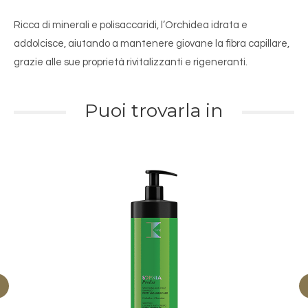
Ricca di minerali e polisaccaridi, l’Orchidea idrata e
addolcisce, aiutando a mantenere giovane la fibra capillare,
grazie alle sue proprietà rivitalizzanti e rigeneranti.
Puoi trovarla in