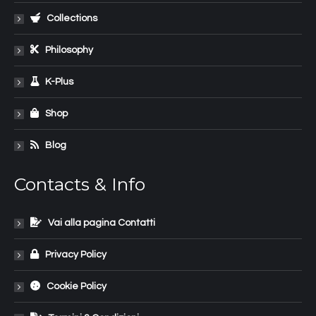
Collections
Philosophy
K-Plus
Shop
Blog
Contacts & Info
Vai alla pagina Contatti
Privacy Policy
Cookie Policy