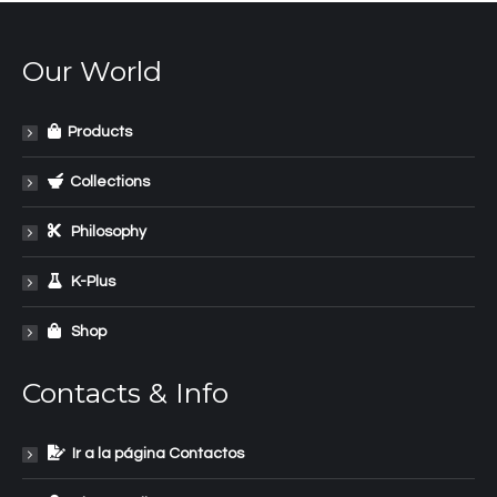
Our World
Products
Collections
Philosophy
K-Plus
Shop
Contacts & Info
Ir a la página Contactos