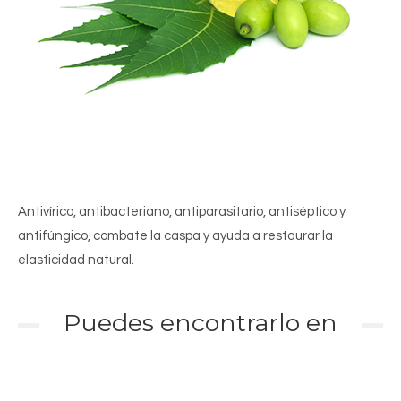
Antivírico, antibacteriano, antiparasitario, antiséptico y
antifúngico, combate la caspa y ayuda a restaurar la
elasticidad natural.
Puedes encontrarlo en