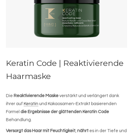
Keratin Code | Reaktivierende
Haarmaske
Die
Reaktivierende Maske
verstärkt und verlängert dank
ihrer auf
Keratin
und Kakaosamen-Extrakt basierenden
Formel
die Ergebnisse der glättenden Keratin Code
Behandlung.
Versorgt das Haar mit Feuchtigkeit
,
nährt
es in der Tiefe und