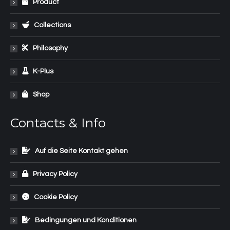
Product
Collections
Philosophy
K-Plus
Shop
Contacts & Info
Auf die Seite Kontakt gehen
Privacy Policy
Cookie Policy
Bedingungen und Konditionen