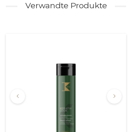
Verwandte Produkte